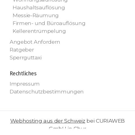
Haushaltsauflösung
Messie-Räumung
Firmen- und Büroauflösung
Kellerentrümpelung
Angebot Anfordern
Ratgeber
Sperrguttaxi
Rechtliches
Impressum
Datenschutzbestimmungen
Webhosting aus der Schweiz
bei CURIAWEB
GmbH in Chur