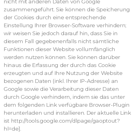
nicht mit anderen Daten von Google
zusammengeführt. Sie können die Speicherung
der Cookies durch eine entsprechende
Einstellung Ihrer Browser-Software verhindern;
wir weisen Sie jedoch darauf hin, dass Sie in
diesem Fall gegebenenfalls nicht sämtliche
Funktionen dieser Website vollumfänglich
werden nutzen können. Sie können darüber
hinaus die Erfassung der durch das Cookie
erzeugten und auf Ihre Nutzung der Website
bezogenen Daten (inkl. Ihrer IP-Adresse) an
Google sowie die Verarbeitung dieser Daten
durch Google verhindern, indem sie das unter
dem folgenden Link verfügbare Browser-Plugin
herunterladen und installieren. Der aktuelle Link
ist http://tools.google.com/dlpage/gaoptout?
hl=de].