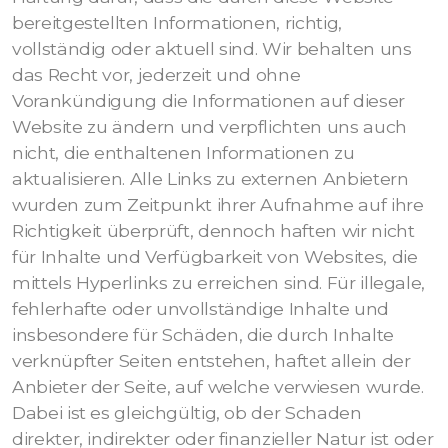
bereitgestellten Informationen, richtig,
vollständig oder aktuell sind. Wir behalten uns
das Recht vor, jederzeit und ohne
Vorankündigung die Informationen auf dieser
Website zu ändern und verpflichten uns auch
nicht, die enthaltenen Informationen zu
aktualisieren. Alle Links zu externen Anbietern
wurden zum Zeitpunkt ihrer Aufnahme auf ihre
Richtigkeit überprüft, dennoch haften wir nicht
für Inhalte und Verfügbarkeit von Websites, die
mittels Hyperlinks zu erreichen sind. Für illegale,
fehlerhafte oder unvollständige Inhalte und
insbesondere für Schäden, die durch Inhalte
verknüpfter Seiten entstehen, haftet allein der
Anbieter der Seite, auf welche verwiesen wurde.
Dabei ist es gleichgültig, ob der Schaden
direkter, indirekter oder finanzieller Natur ist oder