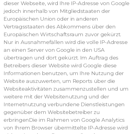
dieser Webseite, wird Ihre IP-Adresse von Google
jedoch innerhalb von Mitgliedstaaten der
Europäischen Union oder in anderen
Vertragsstaaten des Abkommens über den
Europäischen Wirtschaftsraum zuvor gekürzt.
Nur in Ausnahmefällen wird die volle IP-Adresse
an einen Server von Google in den USA
übertragen und dort gekürzt. Im Auftrag des
Betreibers dieser Website wird Google diese
Informationen benutzen, um Ihre Nutzung der
Website auszuwerten, um Reports über die
Websiteaktivitäten zusammenzustellen und um
weitere mit der Websitenutzung und der
Internetnutzung verbundene Dienstleistungen
gegenüber dem Websitebetreiber zu
erbringenDie im Rahmen von Google Analytics
von Ihrem Browser übermittelte IP-Adresse wird