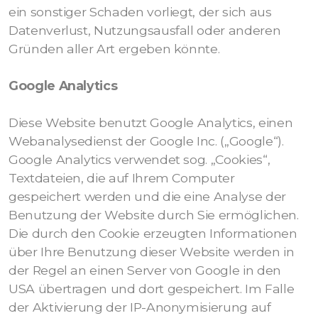
ein sonstiger Schaden vorliegt, der sich aus
Datenverlust, Nutzungsausfall oder anderen
Gründen aller Art ergeben könnte.
Google Analytics
Diese Website benutzt Google Analytics, einen
Webanalysedienst der Google Inc. („Google“).
Google Analytics verwendet sog. „Cookies“,
Textdateien, die auf Ihrem Computer
gespeichert werden und die eine Analyse der
Benutzung der Website durch Sie ermöglichen.
Die durch den Cookie erzeugten Informationen
über Ihre Benutzung dieser Website werden in
der Regel an einen Server von Google in den
USA übertragen und dort gespeichert. Im Falle
der Aktivierung der IP-Anonymisierung auf