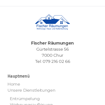
Fischer Räumungen
Gürtelstrasse 56
7000 Chur
Tel: 079 216 02 66
Hauptmenü
Home
Unsere Dienstleitungen
Entrümpelung
Wohnungsauflösung