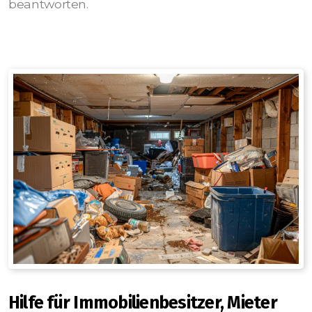
beantworten.
Hilfe für Immobilienbesitzer, Mieter