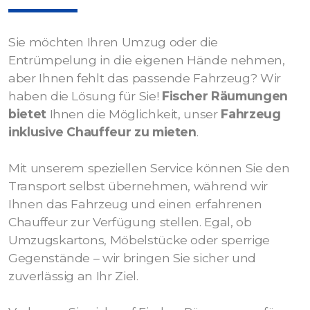
Sie möchten Ihren Umzug oder die
Entrümpelung in die eigenen Hände nehmen,
aber Ihnen fehlt das passende Fahrzeug? Wir
haben die Lösung für Sie!
Fischer Räumungen
bietet
Ihnen die Möglichkeit, unser
Fahrzeug
inklusive Chauffeur zu mieten
.
Mit unserem speziellen Service können Sie den
Transport selbst übernehmen, während wir
Ihnen das Fahrzeug und einen erfahrenen
Chauffeur zur Verfügung stellen. Egal, ob
Umzugskartons, Möbelstücke oder sperrige
Gegenstände – wir bringen Sie sicher und
zuverlässig an Ihr Ziel.