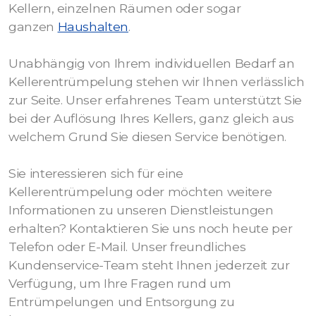
Kellern, einzelnen Räumen oder sogar
ganzen
Haushalten
.
Unabhängig von Ihrem individuellen Bedarf an
Kellerentrümpelung stehen wir Ihnen verlässlich
zur Seite. Unser erfahrenes Team unterstützt Sie
bei der Auflösung Ihres Kellers, ganz gleich aus
welchem Grund Sie diesen Service benötigen.
Sie interessieren sich für eine
Kellerentrümpelung oder möchten weitere
Informationen zu unseren Dienstleistungen
erhalten? Kontaktieren Sie uns noch heute per
Telefon oder E-Mail. Unser freundliches
Kundenservice-Team steht Ihnen jederzeit zur
Verfügung, um Ihre Fragen rund um
Entrümpelungen und Entsorgung zu