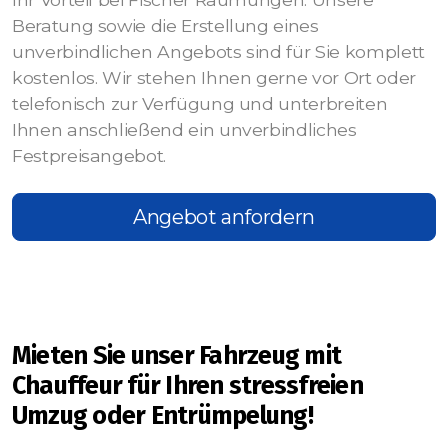
Beratung sowie die Erstellung eines
unverbindlichen Angebots sind für Sie komplett
kostenlos. Wir stehen Ihnen gerne vor Ort oder
telefonisch zur Verfügung und unterbreiten
Ihnen anschließend ein unverbindliches
Festpreisangebot.
Angebot anfordern
Mieten Sie unser Fahrzeug mit
Chauffeur für Ihren stressfreien
Umzug oder Entrümpelung!