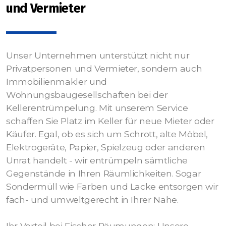
und Vermieter
Unser Unternehmen unterstützt nicht nur
Privatpersonen und Vermieter, sondern auch
Immobilienmakler und
Wohnungsbaugesellschaften bei der
Kellerentrümpelung. Mit unserem Service
schaffen Sie Platz im Keller für neue Mieter oder
Käufer. Egal, ob es sich um Schrott, alte Möbel,
Elektrogeräte, Papier, Spielzeug oder anderen
Unrat handelt - wir entrümpeln sämtliche
Gegenstände in Ihren Räumlichkeiten. Sogar
Sondermüll wie Farben und Lacke entsorgen wir
fach- und umweltgerecht in Ihrer Nähe.
Ihr Vorteil bei Fischer Räumungen: Unsere