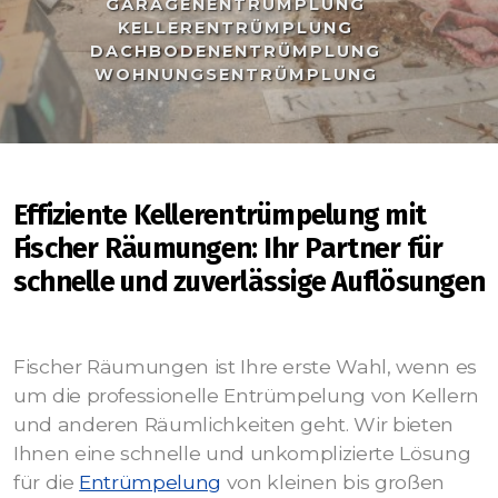
GARAGENENTRÜMPLUNG
KELLERENTRÜMPLUNG
DACHBODENENTRÜMPLUNG
WOHNUNGSENTRÜMPLUNG
Effiziente Kellerentrümpelung mit
Fischer Räumungen: Ihr Partner für
schnelle und zuverlässige Auflösungen
Fischer Räumungen ist Ihre erste Wahl, wenn es
um die professionelle Entrümpelung von Kellern
und anderen Räumlichkeiten geht. Wir bieten
Ihnen eine schnelle und unkomplizierte Lösung
für die
Entrümpelung
von kleinen bis großen